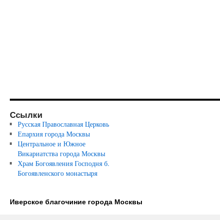
Ссылки
Русская Православная Церковь
Епархия города Москвы
Центральное и Южное
Викариатства города Москвы
Храм Богоявления Господня б.
Богоявленского монастыря
Иверское благочиние города Москвы