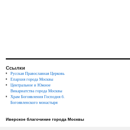
Ссылки
Русская Православная Церковь
Епархия города Москвы
Центральное и Южное
Викариатства города Москвы
Храм Богоявления Господня б.
Богоявленского монастыря
Иверское благочиние города Москвы