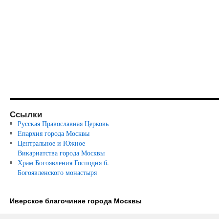
Ссылки
Русская Православная Церковь
Епархия города Москвы
Центральное и Южное
Викариатства города Москвы
Храм Богоявления Господня б.
Богоявленского монастыря
Иверское благочиние города Москвы