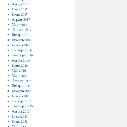
Август 2017
Июль 2017
Июнь 2017
Апрель 2017
Март 2017
Февраль 2017
Январь 2017
Декабрь 2016
Ноябрь 2016
Октябрь 2016
Сентябрь 2016
Август 2016
Июнь 2016
Май 2016
Март 2016
Февраль 2016
Январь 2016
Декабрь 2015
Ноябрь 2015
Октябрь 2015
Сентябрь 2015
Август 2015
Июль 2015
Июнь 2015
Май 2015