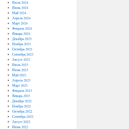
Июль 2024
Июнь 2024
Май 2024
Апрель 2024
Март 2024
Февраль 2024
Январь 2024
Декабрь 2023
Ноябрь 2023
Октябрь 2023
Сентябрь 2023
Август 2023
Июль 2023
Июнь 2023
Май 2023
Апрель 2023
Март 2023
Февраль 2023
Январь 2023
Декабрь 2022
Ноябрь 2022
Октябрь 2022
Сентябрь 2022
Август 2022
Июнь 2022