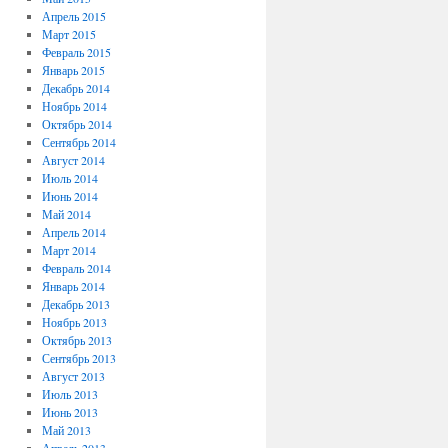
Апрель 2015
Март 2015
Февраль 2015
Январь 2015
Декабрь 2014
Ноябрь 2014
Октябрь 2014
Сентябрь 2014
Август 2014
Июль 2014
Июнь 2014
Май 2014
Апрель 2014
Март 2014
Февраль 2014
Январь 2014
Декабрь 2013
Ноябрь 2013
Октябрь 2013
Сентябрь 2013
Август 2013
Июль 2013
Июнь 2013
Май 2013