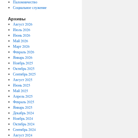
Паломничество
Социальное служение
Архивы
Август 2026
Июль 2026
Июнь 2026
Май 2026
Март 2026
Февраль 2026
Январь 2026
Ноябрь 2025
Октябрь 2025
Сентябрь 2025
Август 2025
Июнь 2025
Май 2025
Апрель 2025
Февраль 2025
Январь 2025
Декабрь 2024
Ноябрь 2024
Октябрь 2024
Сентябрь 2024
Август 2024