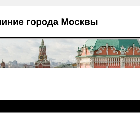
чиние города Москвы