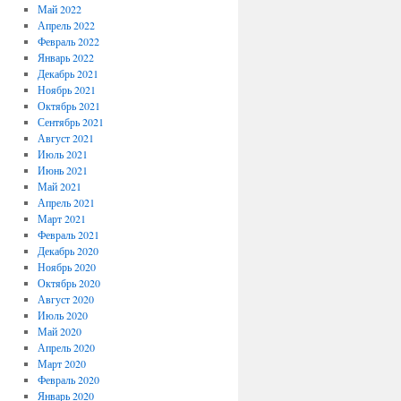
Май 2022
Апрель 2022
Февраль 2022
Январь 2022
Декабрь 2021
Ноябрь 2021
Октябрь 2021
Сентябрь 2021
Август 2021
Июль 2021
Июнь 2021
Май 2021
Апрель 2021
Март 2021
Февраль 2021
Декабрь 2020
Ноябрь 2020
Октябрь 2020
Август 2020
Июль 2020
Май 2020
Апрель 2020
Март 2020
Февраль 2020
Январь 2020