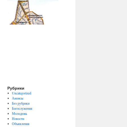
Рубрики
Uncategorized
Анонсы
Без рубрики
Богослужения
Молодежь
Новости
Объявления