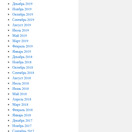
Декабрь 2019
Ноябрь 2019
Октябрь 2019
Сентябрь 2019
Август 2019
Июль 2019
Май 2019
Март 2019
Февраль 2019
Январь 2019
Декабрь 2018
Ноябрь 2018
Октябрь 2018
Сентябрь 2018
Август 2018
Июль 2018
Июнь 2018
Май 2018
Апрель 2018
Март 2018
Февраль 2018
Январь 2018
Декабрь 2017
Ноябрь 2017
Сентябрь 2017