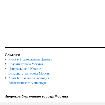
Ссылки
Русская Православная Церковь
Епархия города Москвы
Центральное и Южное
Викариатства города Москвы
Храм Богоявления Господня б.
Богоявленского монастыря
Иверское благочиние города Москвы