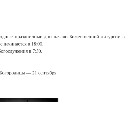
ходные праздничные дни начало Божественной литургии в
 начинается в 18:00.
Богослужения в 7:30.
Богородицы — 21 сентября.