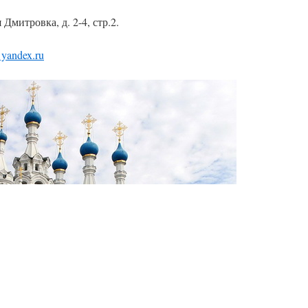
Дмитровка, д. 2-4, стр.2.
yandex.ru