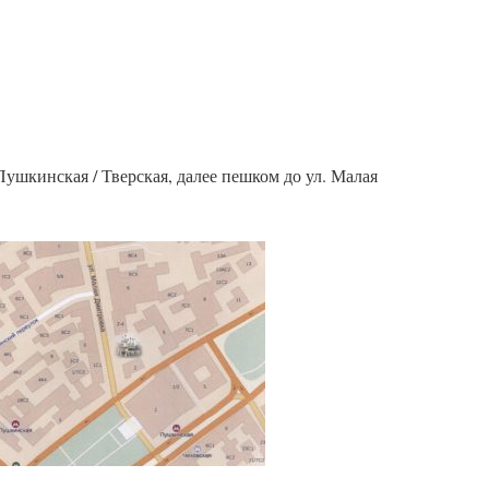
 Пушкинская / Тверская, далее пешком до ул. Малая