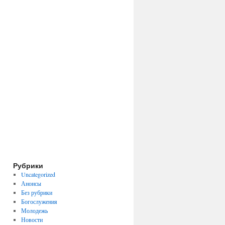
Рубрики
Uncategorized
Анонсы
Без рубрики
Богослужения
Молодежь
Новости