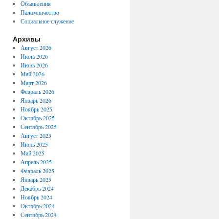
Объявления
Паломничество
Социальное служение
Архивы
Август 2026
Июль 2026
Июнь 2026
Май 2026
Март 2026
Февраль 2026
Январь 2026
Ноябрь 2025
Октябрь 2025
Сентябрь 2025
Август 2025
Июнь 2025
Май 2025
Апрель 2025
Февраль 2025
Январь 2025
Декабрь 2024
Ноябрь 2024
Октябрь 2024
Сентябрь 2024