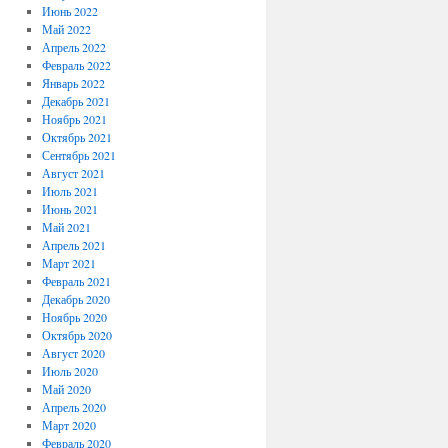
Июнь 2022
Май 2022
Апрель 2022
Февраль 2022
Январь 2022
Декабрь 2021
Ноябрь 2021
Октябрь 2021
Сентябрь 2021
Август 2021
Июль 2021
Июнь 2021
Май 2021
Апрель 2021
Март 2021
Февраль 2021
Декабрь 2020
Ноябрь 2020
Октябрь 2020
Август 2020
Июль 2020
Май 2020
Апрель 2020
Март 2020
Февраль 2020