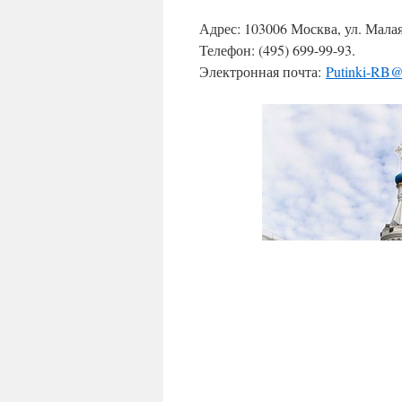
Адрес: 103006 Москва, ул. Малая 
Телефон: (495) 699-99-93.
Электронная почта:
Putinki-RB@