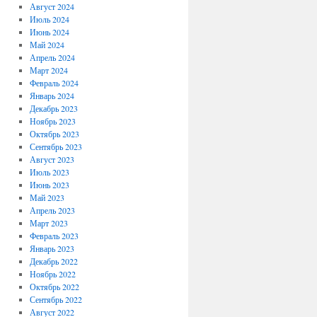
Август 2024
Июль 2024
Июнь 2024
Май 2024
Апрель 2024
Март 2024
Февраль 2024
Январь 2024
Декабрь 2023
Ноябрь 2023
Октябрь 2023
Сентябрь 2023
Август 2023
Июль 2023
Июнь 2023
Май 2023
Апрель 2023
Март 2023
Февраль 2023
Январь 2023
Декабрь 2022
Ноябрь 2022
Октябрь 2022
Сентябрь 2022
Август 2022