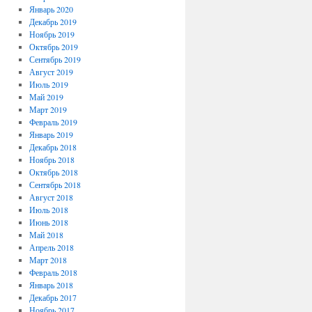
Январь 2020
Декабрь 2019
Ноябрь 2019
Октябрь 2019
Сентябрь 2019
Август 2019
Июль 2019
Май 2019
Март 2019
Февраль 2019
Январь 2019
Декабрь 2018
Ноябрь 2018
Октябрь 2018
Сентябрь 2018
Август 2018
Июль 2018
Июнь 2018
Май 2018
Апрель 2018
Март 2018
Февраль 2018
Январь 2018
Декабрь 2017
Ноябрь 2017