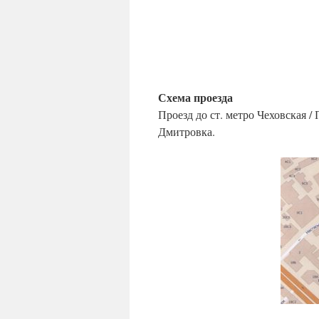
Схема проезда
Проезд до ст. метро Чеховская /
Дмитровка.