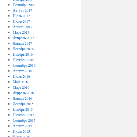
Сентябрь 2017
Август 2017
Июль 2017
Июнь 2017
Апрель 2017
Март 2017
Февраль 2017
Январь 2017
Декабрь 2016
Ноябрь 2016
Октябрь 2016
Сентябрь 2016
Август 2016
Июнь 2016
Май 2016
Март 2016
Февраль 2016
Январь 2016
Декабрь 2015
Ноябрь 2015
Октябрь 2015
Сентябрь 2015
Август 2015
Июль 2015
Июнь 2015