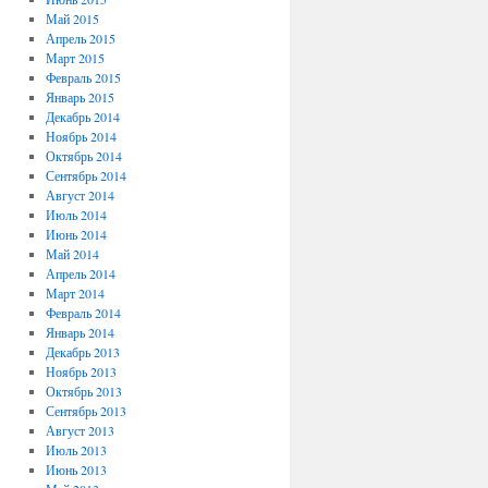
Май 2015
Апрель 2015
Март 2015
Февраль 2015
Январь 2015
Декабрь 2014
Ноябрь 2014
Октябрь 2014
Сентябрь 2014
Август 2014
Июль 2014
Июнь 2014
Май 2014
Апрель 2014
Март 2014
Февраль 2014
Январь 2014
Декабрь 2013
Ноябрь 2013
Октябрь 2013
Сентябрь 2013
Август 2013
Июль 2013
Июнь 2013