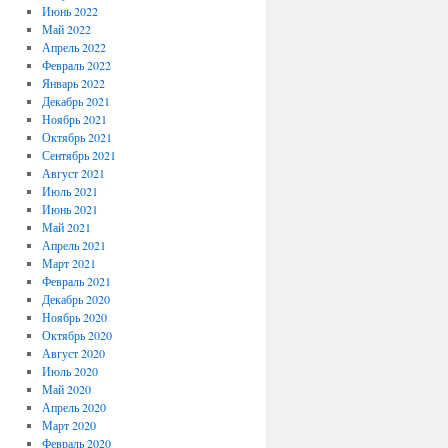
Июнь 2022
Май 2022
Апрель 2022
Февраль 2022
Январь 2022
Декабрь 2021
Ноябрь 2021
Октябрь 2021
Сентябрь 2021
Август 2021
Июль 2021
Июнь 2021
Май 2021
Апрель 2021
Март 2021
Февраль 2021
Декабрь 2020
Ноябрь 2020
Октябрь 2020
Август 2020
Июль 2020
Май 2020
Апрель 2020
Март 2020
Февраль 2020