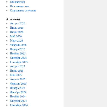
Объявления
Паломничество
Социальное служение
Архивы
Август 2026
Июль 2026
Июнь 2026
Май 2026
Март 2026
Февраль 2026
Январь 2026
Ноябрь 2025
Октябрь 2025
Сентябрь 2025
Август 2025
Июнь 2025
Май 2025
Апрель 2025
Февраль 2025
Январь 2025
Декабрь 2024
Ноябрь 2024
Октябрь 2024
Сентябрь 2024