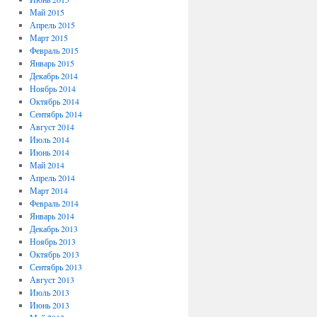
Май 2015
Апрель 2015
Март 2015
Февраль 2015
Январь 2015
Декабрь 2014
Ноябрь 2014
Октябрь 2014
Сентябрь 2014
Август 2014
Июль 2014
Июнь 2014
Май 2014
Апрель 2014
Март 2014
Февраль 2014
Январь 2014
Декабрь 2013
Ноябрь 2013
Октябрь 2013
Сентябрь 2013
Август 2013
Июль 2013
Июнь 2013