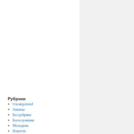
Рубрики
Uncategorized
Анонсы
Без рубрики
Богослужения
Молодежь
Новости