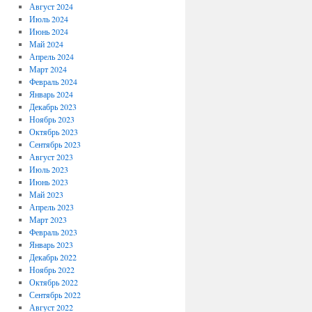
Август 2024
Июль 2024
Июнь 2024
Май 2024
Апрель 2024
Март 2024
Февраль 2024
Январь 2024
Декабрь 2023
Ноябрь 2023
Октябрь 2023
Сентябрь 2023
Август 2023
Июль 2023
Июнь 2023
Май 2023
Апрель 2023
Март 2023
Февраль 2023
Январь 2023
Декабрь 2022
Ноябрь 2022
Октябрь 2022
Сентябрь 2022
Август 2022