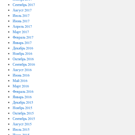
Сентябрь 2017
Август 2017
Июль 2017
Июнь 2017
Апрель 2017
Март 2017
Февраль 2017
Январь 2017
Декабрь 2016
Ноябрь 2016
Октябрь 2016
Сентябрь 2016
Август 2016
Июнь 2016
Май 2016
Март 2016
Февраль 2016
Январь 2016
Декабрь 2015
Ноябрь 2015
Октябрь 2015
Сентябрь 2015
Август 2015
Июль 2015
Июнь 2015