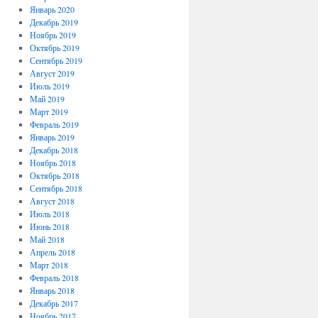
Январь 2020
Декабрь 2019
Ноябрь 2019
Октябрь 2019
Сентябрь 2019
Август 2019
Июль 2019
Май 2019
Март 2019
Февраль 2019
Январь 2019
Декабрь 2018
Ноябрь 2018
Октябрь 2018
Сентябрь 2018
Август 2018
Июль 2018
Июнь 2018
Май 2018
Апрель 2018
Март 2018
Февраль 2018
Январь 2018
Декабрь 2017
Ноябрь 2017