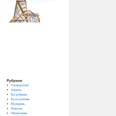
Рубрики
Uncategorized
Анонсы
Без рубрики
Богослужения
Молодежь
Новости
Объявления