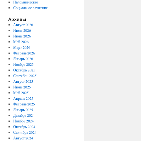
Паломничество
Социальное служение
Архивы
Август 2026
Июль 2026
Июнь 2026
Май 2026
Март 2026
Февраль 2026
Январь 2026
Ноябрь 2025
Октябрь 2025
Сентябрь 2025
Август 2025
Июнь 2025
Май 2025
Апрель 2025
Февраль 2025
Январь 2025
Декабрь 2024
Ноябрь 2024
Октябрь 2024
Сентябрь 2024
Август 2024