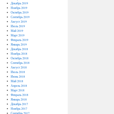
Декабрь 2019
Ноябрь 2019
Октябрь 2019
Сентябрь 2019
Август 2019
Июль 2019
Май 2019
Март 2019
Февраль 2019
Январь 2019
Декабрь 2018
Ноябрь 2018
Октябрь 2018
Сентябрь 2018
Август 2018
Июль 2018
Июнь 2018
Май 2018
Апрель 2018
Март 2018
Февраль 2018
Январь 2018
Декабрь 2017
Ноябрь 2017
Сентябрь 2017