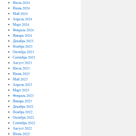
Июль 2024
Июнь 2024
Май 2024
Апрель 2024
Март 2024
Февраль 2024
Январь 2024
Декабрь 2023
Ноябрь 2023
Октябрь 2023
Сентябрь 2023
Август 2023
Июль 2023
Июнь 2023
Май 2023
Апрель 2023
Март 2023
Февраль 2023
Январь 2023
Декабрь 2022
Ноябрь 2022
Октябрь 2022
Сентябрь 2022
Август 2022
Июнь 2022