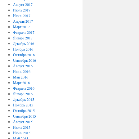
Август 2017
Июль 2017
Июнь 2017
Апрель 2017
Март 2017
Февраль 2017
Январь 2017
Декабрь 2016
Ноябрь 2016
Октябрь 2016
Сентябрь 2016
Август 2016
Июнь 2016
Май 2016
Март 2016
Февраль 2016
Январь 2016
Декабрь 2015
Ноябрь 2015
Октябрь 2015
Сентябрь 2015
Август 2015
Июль 2015
Июнь 2015
Май 2015