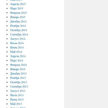
Апрель 2015
Март 2015
Февраль 2015
Январь 2015
Декабрь 2014
Ноябрь 2014
Октябрь 2014
Сентябрь 2014
Август 2014
Июль 2014
Июнь 2014
Май 2014
Апрель 2014
Март 2014
Февраль 2014
Январь 2014
Декабрь 2013
Ноябрь 2013
Октябрь 2013
Сентябрь 2013
Август 2013
Июль 2013
Июнь 2013
Май 2013