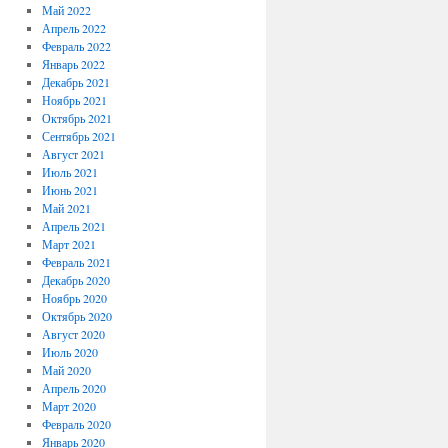
Май 2022
Апрель 2022
Февраль 2022
Январь 2022
Декабрь 2021
Ноябрь 2021
Октябрь 2021
Сентябрь 2021
Август 2021
Июль 2021
Июнь 2021
Май 2021
Апрель 2021
Март 2021
Февраль 2021
Декабрь 2020
Ноябрь 2020
Октябрь 2020
Август 2020
Июль 2020
Май 2020
Апрель 2020
Март 2020
Февраль 2020
Январь 2020