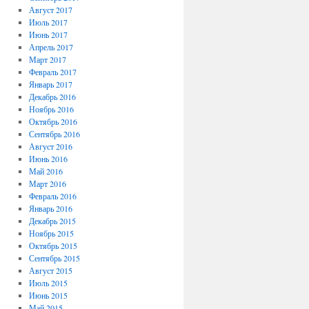
Август 2017
Июль 2017
Июнь 2017
Апрель 2017
Март 2017
Февраль 2017
Январь 2017
Декабрь 2016
Ноябрь 2016
Октябрь 2016
Сентябрь 2016
Август 2016
Июнь 2016
Май 2016
Март 2016
Февраль 2016
Январь 2016
Декабрь 2015
Ноябрь 2015
Октябрь 2015
Сентябрь 2015
Август 2015
Июль 2015
Июнь 2015
Май 2015