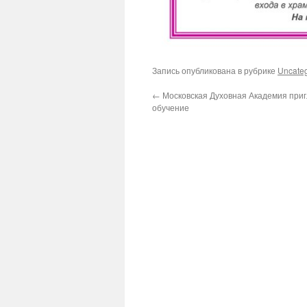
Запись опубликована в рубрике
Uncate
←
Московская Духовная Академия при
обучение