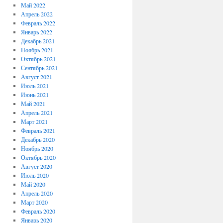
Май 2022
Апрель 2022
Февраль 2022
Январь 2022
Декабрь 2021
Ноябрь 2021
Октябрь 2021
Сентябрь 2021
Август 2021
Июль 2021
Июнь 2021
Май 2021
Апрель 2021
Март 2021
Февраль 2021
Декабрь 2020
Ноябрь 2020
Октябрь 2020
Август 2020
Июль 2020
Май 2020
Апрель 2020
Март 2020
Февраль 2020
Январь 2020