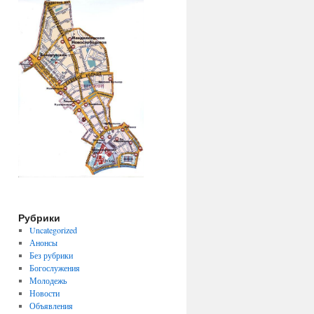
Рубрики
Uncategorized
Анонсы
Без рубрики
Богослужения
Молодежь
Новости
Объявления