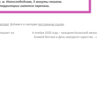
gorized
. Добавьте в закладки
постоянную ссылку
.
глашает на
4 ноября 2025 года – праздник Казанской иконы
Божией Матери и День народного единства.
→