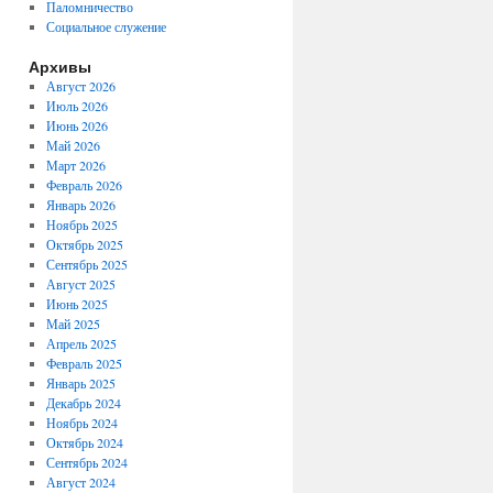
Паломничество
Социальное служение
Архивы
Август 2026
Июль 2026
Июнь 2026
Май 2026
Март 2026
Февраль 2026
Январь 2026
Ноябрь 2025
Октябрь 2025
Сентябрь 2025
Август 2025
Июнь 2025
Май 2025
Апрель 2025
Февраль 2025
Январь 2025
Декабрь 2024
Ноябрь 2024
Октябрь 2024
Сентябрь 2024
Август 2024