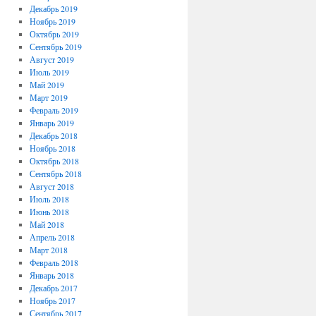
Декабрь 2019
Ноябрь 2019
Октябрь 2019
Сентябрь 2019
Август 2019
Июль 2019
Май 2019
Март 2019
Февраль 2019
Январь 2019
Декабрь 2018
Ноябрь 2018
Октябрь 2018
Сентябрь 2018
Август 2018
Июль 2018
Июнь 2018
Май 2018
Апрель 2018
Март 2018
Февраль 2018
Январь 2018
Декабрь 2017
Ноябрь 2017
Сентябрь 2017