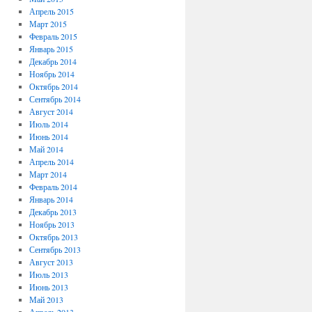
Апрель 2015
Март 2015
Февраль 2015
Январь 2015
Декабрь 2014
Ноябрь 2014
Октябрь 2014
Сентябрь 2014
Август 2014
Июль 2014
Июнь 2014
Май 2014
Апрель 2014
Март 2014
Февраль 2014
Январь 2014
Декабрь 2013
Ноябрь 2013
Октябрь 2013
Сентябрь 2013
Август 2013
Июль 2013
Июнь 2013
Май 2013