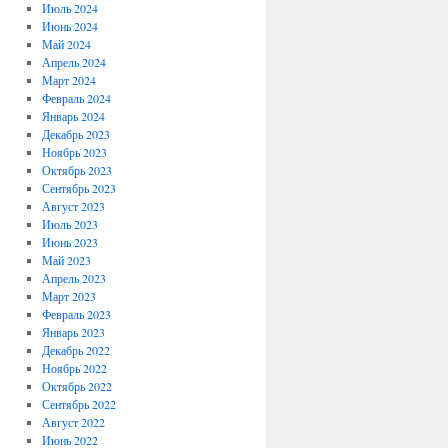
Июль 2024
Июнь 2024
Май 2024
Апрель 2024
Март 2024
Февраль 2024
Январь 2024
Декабрь 2023
Ноябрь 2023
Октябрь 2023
Сентябрь 2023
Август 2023
Июль 2023
Июнь 2023
Май 2023
Апрель 2023
Март 2023
Февраль 2023
Январь 2023
Декабрь 2022
Ноябрь 2022
Октябрь 2022
Сентябрь 2022
Август 2022
Июнь 2022