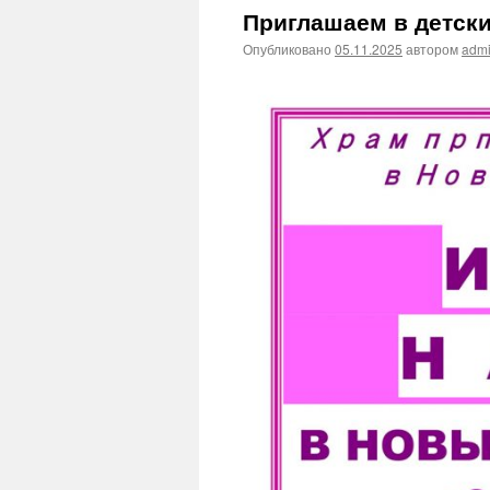
Приглашаем в детски
Опубликовано
05.11.2025
автором
adm