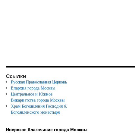
Ссылки
Русская Православная Церковь
Епархия города Москвы
Центральное и Южное
Викариатства города Москвы
Храм Богоявления Господня б.
Богоявленского монастыря
Иверское благочиние города Москвы